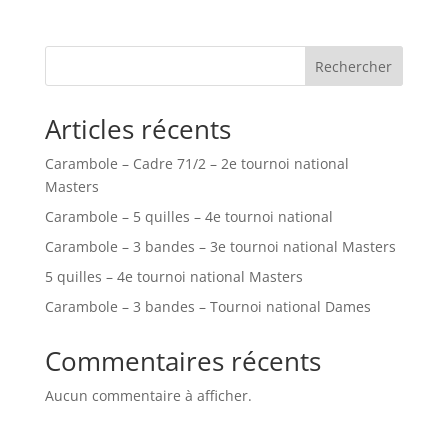
Rechercher
Articles récents
Carambole – Cadre 71/2 – 2e tournoi national
Masters
Carambole – 5 quilles – 4e tournoi national
Carambole – 3 bandes – 3e tournoi national Masters
5 quilles – 4e tournoi national Masters
Carambole – 3 bandes – Tournoi national Dames
Commentaires récents
Aucun commentaire à afficher.