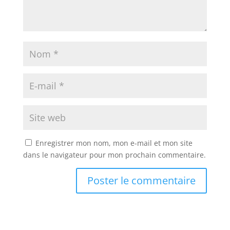
Enregistrer mon nom, mon e-mail et mon site
dans le navigateur pour mon prochain commentaire.