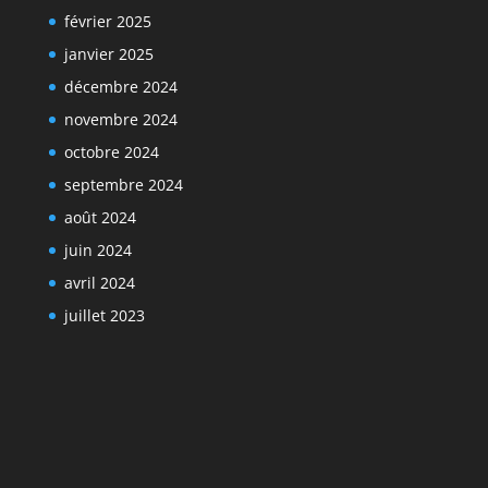
février 2025
janvier 2025
décembre 2024
novembre 2024
octobre 2024
septembre 2024
août 2024
juin 2024
avril 2024
juillet 2023