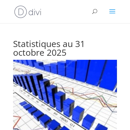
Statistiques au 31
octobre 2025