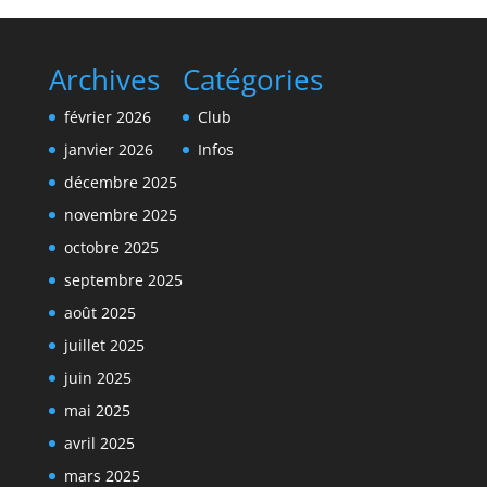
Archives
Catégories
février 2026
Club
janvier 2026
Infos
décembre 2025
novembre 2025
octobre 2025
septembre 2025
août 2025
juillet 2025
juin 2025
mai 2025
avril 2025
mars 2025