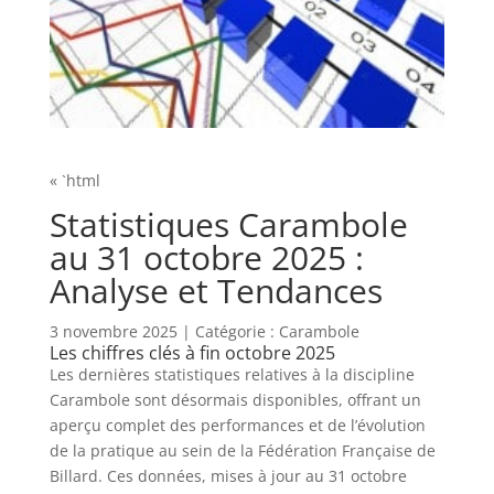
« `html
Statistiques Carambole
au 31 octobre 2025 :
Analyse et Tendances
3 novembre 2025
| Catégorie : Carambole
Les chiffres clés à fin octobre 2025
Les dernières statistiques relatives à la discipline
Carambole sont désormais disponibles, offrant un
aperçu complet des performances et de l’évolution
de la pratique au sein de la Fédération Française de
Billard. Ces données, mises à jour au 31 octobre