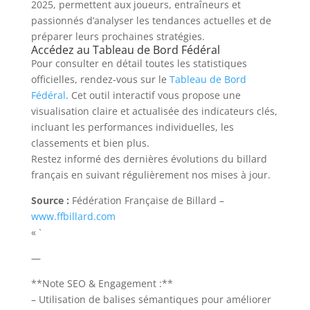
2025, permettent aux joueurs, entraîneurs et
passionnés d’analyser les tendances actuelles et de
préparer leurs prochaines stratégies.
Accédez au Tableau de Bord Fédéral
Pour consulter en détail toutes les statistiques
officielles, rendez-vous sur le
Tableau de Bord
Fédéral
. Cet outil interactif vous propose une
visualisation claire et actualisée des indicateurs clés,
incluant les performances individuelles, les
classements et bien plus.
Restez informé des dernières évolutions du billard
français en suivant régulièrement nos mises à jour.
Source :
Fédération Française de Billard –
www.ffbillard.com
« `
—
**Note SEO & Engagement :**
– Utilisation de balises sémantiques pour améliorer