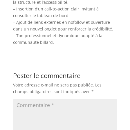
la structure et l’accessibilité.
– Insertion d’un call-to-action clair invitant à
consulter le tableau de bord.
– Ajout de liens externes en nofollow et ouverture
dans un nouvel onglet pour renforcer la crédibilité.
– Ton professionnel et dynamique adapté à la
communauté billard.
Poster le commentaire
Votre adresse e-mail ne sera pas publiée.
Les
champs obligatoires sont indiqués avec
*