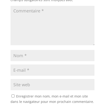
Enregistrer mon nom, mon e-mail et mon site
dans le navigateur pour mon prochain commentaire.