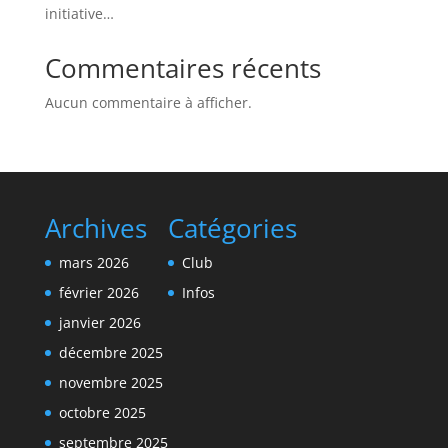
initiative…
Commentaires récents
Aucun commentaire à afficher.
Archives
Catégories
mars 2026
Club
février 2026
Infos
janvier 2026
décembre 2025
novembre 2025
octobre 2025
septembre 2025