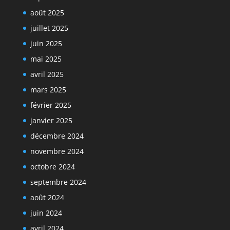
août 2025
juillet 2025
juin 2025
mai 2025
avril 2025
mars 2025
février 2025
janvier 2025
décembre 2024
novembre 2024
octobre 2024
septembre 2024
août 2024
juin 2024
avril 2024