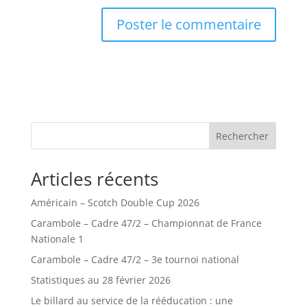
Rechercher
Articles récents
Américain – Scotch Double Cup 2026
Carambole – Cadre 47/2 – Championnat de France
Nationale 1
Carambole – Cadre 47/2 – 3e tournoi national
Statistiques au 28 février 2026
Le billard au service de la rééducation : une