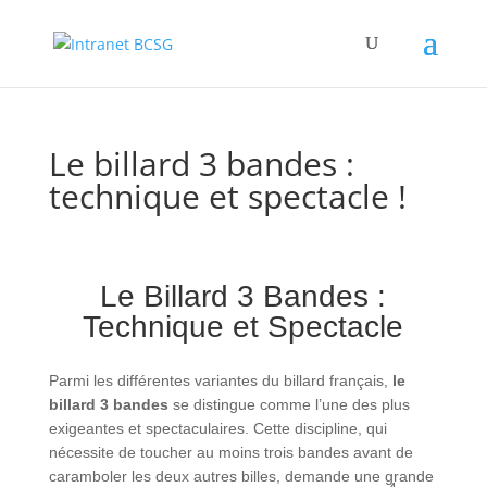
Le billard 3 bandes :
technique et spectacle !
Le Billard 3 Bandes :
Technique et Spectacle
Parmi les différentes variantes du billard français,
le
billard 3 bandes
se distingue comme l’une des plus
exigeantes et spectaculaires. Cette discipline, qui
nécessite de toucher au moins trois bandes avant de
caramboler les deux autres billes, demande une grande