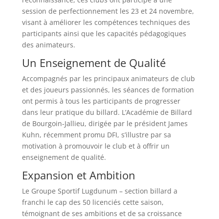
session de perfectionnement les 23 et 24 novembre,
visant à améliorer les compétences techniques des
participants ainsi que les capacités pédagogiques
des animateurs.
Un Enseignement de Qualité
Accompagnés par les principaux animateurs de club
et des joueurs passionnés, les séances de formation
ont permis à tous les participants de progresser
dans leur pratique du billard. L’Académie de Billard
de Bourgoin-Jallieu, dirigée par le président James
Kuhn, récemment promu DFI, s’illustre par sa
motivation à promouvoir le club et à offrir un
enseignement de qualité.
Expansion et Ambition
Le Groupe Sportif Lugdunum – section billard a
franchi le cap des 50 licenciés cette saison,
témoignant de ses ambitions et de sa croissance