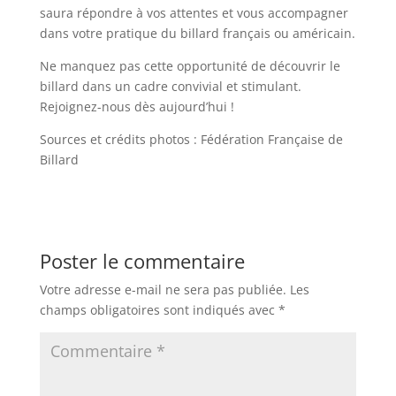
saura répondre à vos attentes et vous accompagner
dans votre pratique du billard français ou américain.
Ne manquez pas cette opportunité de découvrir le
billard dans un cadre convivial et stimulant.
Rejoignez-nous dès aujourd’hui !
Sources et crédits photos : Fédération Française de
Billard
Poster le commentaire
Votre adresse e-mail ne sera pas publiée.
Les
champs obligatoires sont indiqués avec
*