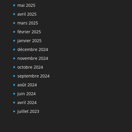
mai 2025
avril 2025
mars 2025
février 2025
janvier 2025
décembre 2024
novembre 2024
octobre 2024
septembre 2024
août 2024
juin 2024
avril 2024
juillet 2023