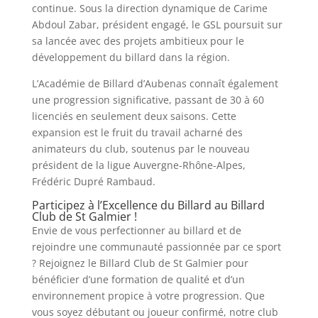
continue. Sous la direction dynamique de Carime
Abdoul Zabar, président engagé, le GSL poursuit sur
sa lancée avec des projets ambitieux pour le
développement du billard dans la région.
L’Académie de Billard d’Aubenas connaît également
une progression significative, passant de 30 à 60
licenciés en seulement deux saisons. Cette
expansion est le fruit du travail acharné des
animateurs du club, soutenus par le nouveau
président de la ligue Auvergne-Rhône-Alpes,
Frédéric Dupré Rambaud.
Participez à l’Excellence du Billard au Billard
Club de St Galmier !
Envie de vous perfectionner au billard et de
rejoindre une communauté passionnée par ce sport
? Rejoignez le Billard Club de St Galmier pour
bénéficier d’une formation de qualité et d’un
environnement propice à votre progression. Que
vous soyez débutant ou joueur confirmé, notre club