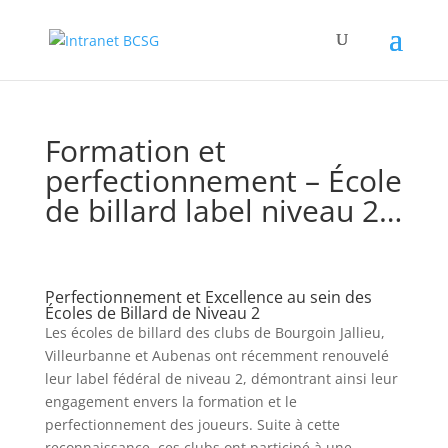
Formation et
perfectionnement – École
de billard label niveau 2…
Perfectionnement et Excellence au sein des
Écoles de Billard de Niveau 2
Les écoles de billard des clubs de Bourgoin Jallieu,
Villeurbanne et Aubenas ont récemment renouvelé
leur label fédéral de niveau 2, démontrant ainsi leur
engagement envers la formation et le
perfectionnement des joueurs. Suite à cette
reconnaissance, ces clubs ont participé à une