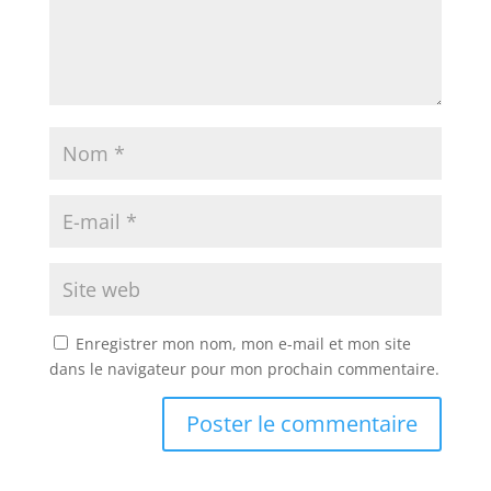
Enregistrer mon nom, mon e-mail et mon site
dans le navigateur pour mon prochain commentaire.