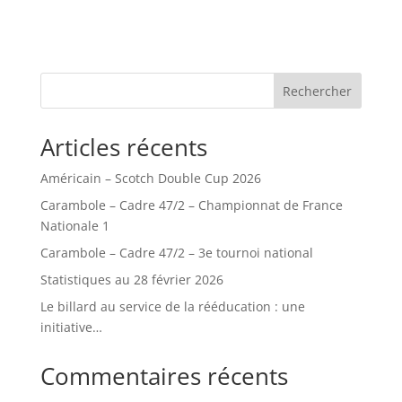
Rechercher
Articles récents
Américain – Scotch Double Cup 2026
Carambole – Cadre 47/2 – Championnat de France
Nationale 1
Carambole – Cadre 47/2 – 3e tournoi national
Statistiques au 28 février 2026
Le billard au service de la rééducation : une
initiative…
Commentaires récents