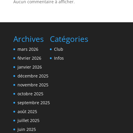
Aucun commentaire à afficher.
Archives
Catégories
mars 2026
Club
février 2026
Infos
janvier 2026
décembre 2025
novembre 2025
octobre 2025
septembre 2025
août 2025
juillet 2025
juin 2025