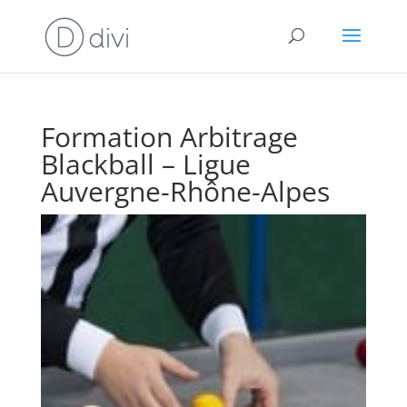
Formation Arbitrage
Blackball – Ligue
Auvergne-Rhône-Alpes