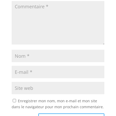
Enregistrer mon nom, mon e-mail et mon site
dans le navigateur pour mon prochain commentaire.