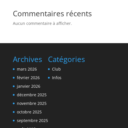
Commentaires récents
Aucun commentaire à afficher.
Archives
Catégories
mars 2026
Club
février 2026
Infos
janvier 2026
décembre 2025
novembre 2025
octobre 2025
septembre 2025