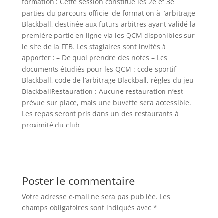
formation : Cette session constitue les 2e et 3e
parties du parcours officiel de formation à l’arbitrage
Blackball, destinée aux futurs arbitres ayant validé la
première partie en ligne via les QCM disponibles sur
le site de la FFB. Les stagiaires sont invités à
apporter : – De quoi prendre des notes – Les
documents étudiés pour les QCM : code sportif
Blackball, code de l’arbitrage Blackball, règles du jeu
BlackballRestauration : Aucune restauration n’est
prévue sur place, mais une buvette sera accessible.
Les repas seront pris dans un des restaurants à
proximité du club.
Poster le commentaire
Votre adresse e-mail ne sera pas publiée.
Les
champs obligatoires sont indiqués avec
*