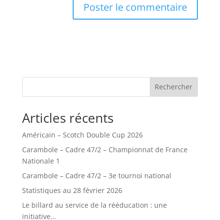
Rechercher
Articles récents
Américain – Scotch Double Cup 2026
Carambole – Cadre 47/2 – Championnat de France
Nationale 1
Carambole – Cadre 47/2 – 3e tournoi national
Statistiques au 28 février 2026
Le billard au service de la rééducation : une
initiative…