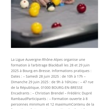
La Ligue Auvergne-Rhône-Alpes organise une
formation à l’arbitrage Blackball les 28 et 29 juin
2025 à Bourg-en-Bresse. Informations pratiques :
Dates : – Samedi 28 juin 2025 : de 10h à 17h –
Dimanche 29 juin 2025 : de 9h à 16hLieu : – 47 rue
de la République, 01000 BOURG-EN-BRESSE
Encadrants : – Christian Brendel – Frédéric Dupré
RambaudParticipants : – Formation ouverte à 8
personnes minimum et 12 maximumContenu de la