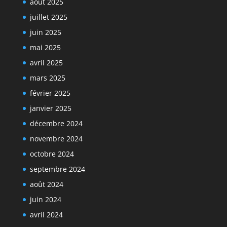
août 2025
juillet 2025
juin 2025
mai 2025
avril 2025
mars 2025
février 2025
janvier 2025
décembre 2024
novembre 2024
octobre 2024
septembre 2024
août 2024
juin 2024
avril 2024