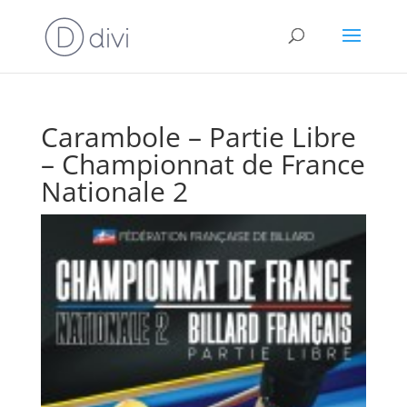
Carambole – Partie Libre
– Championnat de France
Nationale 2