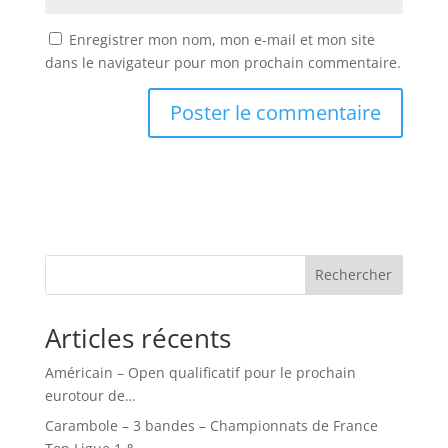
Enregistrer mon nom, mon e-mail et mon site
dans le navigateur pour mon prochain commentaire.
Rechercher
Articles récents
Américain – Open qualificatif pour le prochain
eurotour de…
Carambole – 3 bandes – Championnats de France