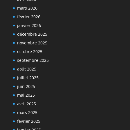
mars 2026
février 2026
janvier 2026
décembre 2025
novembre 2025
octobre 2025
septembre 2025
août 2025
juillet 2025
juin 2025
mai 2025
avril 2025
mars 2025
février 2025
janvier 2025