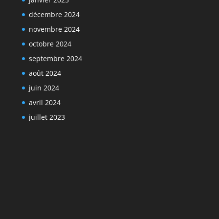
décembre 2024
novembre 2024
octobre 2024
septembre 2024
août 2024
juin 2024
avril 2024
juillet 2023