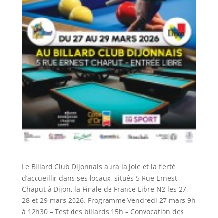
Le Billard Club Dijonnais aura la joie et la fierté
d’accueillir dans ses locaux, situés 5 Rue Ernest
Chaput à Dijon, la Finale de France Libre N2 les 27,
28 et 29 mars 2026. Programme Vendredi 27 mars 9h
à 12h30 – Test des billards 15h – Convocation des