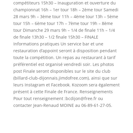
compétiteurs 15h30 – Inauguration et ouverture du
championnat 16h – 1er tour 18h – 2ème tour Samedi
28 mars 9h – 3ème tour 11h – 4ème tour 13h – 5ème
tour 15h – 6ème tour 17h – 7ème tour 19h – 8ème
tour Dimanche 29 mars 9h – 1/4 de finale 11h – 1/4
de finale 13h30 – 1/2 finale 15h30 – FINALE
Informations pratiques Un service bar et une
restauration d’appoint seront à disposition pendant
toute la compétition. Un repas au restaurant à tarif
préférentiel est organisé vendredi soir. Les photos
post Finale seront disponibles sur le site du club
(billard-club-dijonnais.jimdofree.com), ainsi que sur
leurs Instagram et Facebook. Kozoom sera également
présent à cette Finale de France. Renseignements
Pour tout renseignement :bcdijon@free.fr ou
contacter Jean-Renaud MOINE au 06-89-61-27-05.