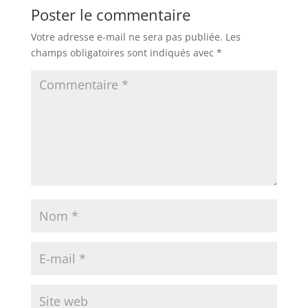
Poster le commentaire
Votre adresse e-mail ne sera pas publiée.
Les
champs obligatoires sont indiqués avec
*