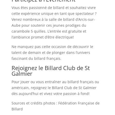
Vous êtes passionné de billard et souhaitez vivre
cette expérience unique en tant que spectateur ?
Venez nombreux à la salle de billard d’Arcis-sur-
Aube pour soutenir ces jeunes prodiges du
carambole 5 quilles. L’entrée est gratuite et
l’ambiance promet d’être électrique!
Ne manquez pas cette occasion de découvrir le
talent de demain et de plonger dans l’univers
fascinant du billard français.
Rejoignez le Billard Club de St
Galmier
Pour jouer ou vous entraîner au billard français ou
américain, rejoignez le Billard Club de St Galmier
dès aujourd’hui et vivez votre passion à fond!
Sources et crédits photos : Fédération Française de
Billard