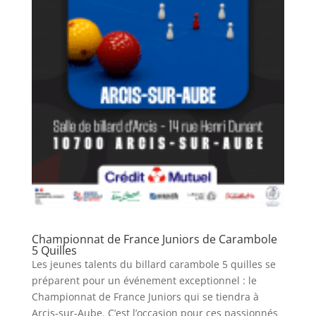
Championnat de France Juniors de Carambole
5 Quilles
Les jeunes talents du billard carambole 5 quilles se
préparent pour un événement exceptionnel : le
Championnat de France Juniors qui se tiendra à
Arcis-sur-Aube. C’est l’occasion pour ces passionnés