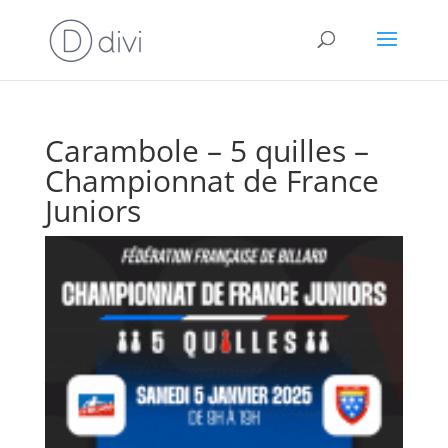
Carambole – 5 quilles –
Championnat de France
Juniors