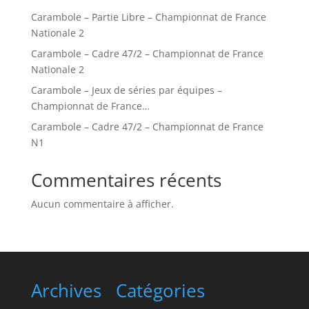
Carambole – Partie Libre – Championnat de France
Nationale 2
Carambole – Cadre 47/2 – Championnat de France
Nationale 2
Carambole – Jeux de séries par équipes –
Championnat de France…
Carambole – Cadre 47/2 – Championnat de France
N1
Commentaires récents
Aucun commentaire à afficher.
Archives
Catégories