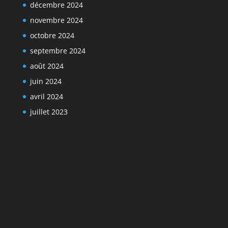
décembre 2024
novembre 2024
octobre 2024
septembre 2024
août 2024
juin 2024
avril 2024
juillet 2023