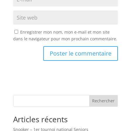
Enregistrer mon nom, mon e-mail et mon site
dans le navigateur pour mon prochain commentaire.
Rechercher
Articles récents
Snooker – 1er tournoi national Seniors