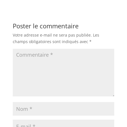
Poster le commentaire
Votre adresse e-mail ne sera pas publiée.
Les
champs obligatoires sont indiqués avec
*