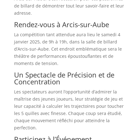
de billard de démontrer tout leur savoir-faire et leur
adresse.
Rendez-vous à Arcis-sur-Aube
La compétition tant attendue aura lieu le samedi 4
janvier 2025, de 9h à 19h, dans la salle de billard
d’Arcis-sur-Aube. Cet endroit emblématique sera le
théâtre de performances époustouflantes et de
moments de tension.
Un Spectacle de Précision et de
Concentration
Les spectateurs auront l’opportunité d’admirer la
maîtrise des jeunes joueurs, leur stratégie de jeu et
leur capacité à calculer les trajectoires pour toucher
les 5 quilles avec finesse. Chaque coup sera étudié,
chaque mouvement réfléchi pour atteindre la
perfection.
Participez à l’Événement