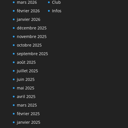
mars 2026
Club
février 2026
Infos
janvier 2026
décembre 2025
novembre 2025
octobre 2025
septembre 2025
août 2025
juillet 2025
juin 2025
mai 2025
avril 2025
mars 2025
février 2025
janvier 2025