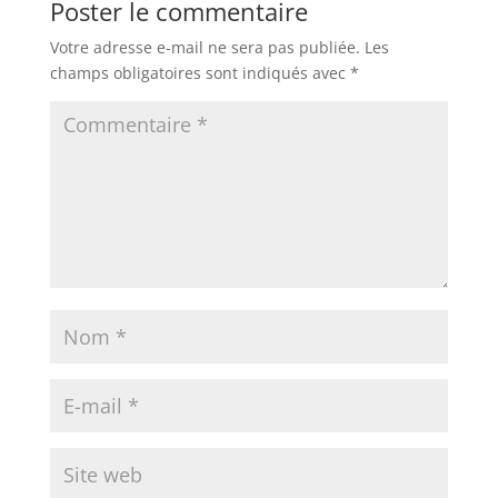
Poster le commentaire
Votre adresse e-mail ne sera pas publiée.
Les
champs obligatoires sont indiqués avec
*