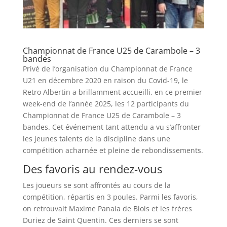
Championnat de France U25 de Carambole – 3
bandes
Privé de l’organisation du Championnat de France
U21 en décembre 2020 en raison du Covid-19, le
Retro Albertin a brillamment accueilli, en ce premier
week-end de l’année 2025, les 12 participants du
Championnat de France U25 de Carambole – 3
bandes. Cet événement tant attendu a vu s’affronter
les jeunes talents de la discipline dans une
compétition acharnée et pleine de rebondissements.
Des favoris au rendez-vous
Les joueurs se sont affrontés au cours de la
compétition, répartis en 3 poules. Parmi les favoris,
on retrouvait Maxime Panaia de Blois et les frères
Duriez de Saint Quentin. Ces derniers se sont