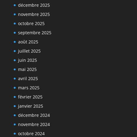
décembre 2025
novembre 2025
octobre 2025
septembre 2025
août 2025
juillet 2025
juin 2025
mai 2025
avril 2025
mars 2025
février 2025
janvier 2025
décembre 2024
novembre 2024
octobre 2024