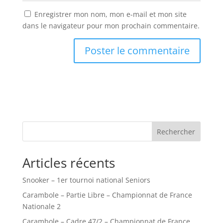
Enregistrer mon nom, mon e-mail et mon site
dans le navigateur pour mon prochain commentaire.
Rechercher
Articles récents
Snooker – 1er tournoi national Seniors
Carambole – Partie Libre – Championnat de France
Nationale 2
Carambole – Cadre 47/2 – Championnat de France