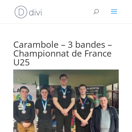
Carambole – 3 bandes –
Championnat de France
U25