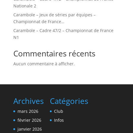
Nationale 2
Carambole – Jeux de séries par équipes –
Championnat de France…
Carambole – Cadre 47/2 – Championnat de France
N1
Commentaires récents
Aucun commentaire à afficher.
Archives
Catégories
mars 2026
Club
février 2026
Infos
janvier 2026