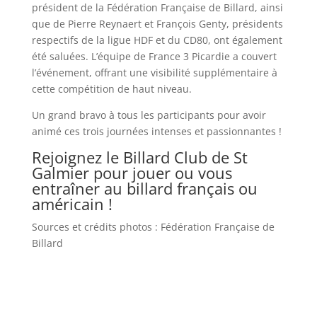
président de la Fédération Française de Billard, ainsi
que de Pierre Reynaert et François Genty, présidents
respectifs de la ligue HDF et du CD80, ont également
été saluées. L’équipe de France 3 Picardie a couvert
l’événement, offrant une visibilité supplémentaire à
cette compétition de haut niveau.
Un grand bravo à tous les participants pour avoir
animé ces trois journées intenses et passionnantes !
Rejoignez le Billard Club de St
Galmier pour jouer ou vous
entraîner au billard français ou
américain !
Sources et crédits photos : Fédération Française de
Billard