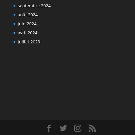
septembre 2024
août 2024
juin 2024
avril 2024
juillet 2023