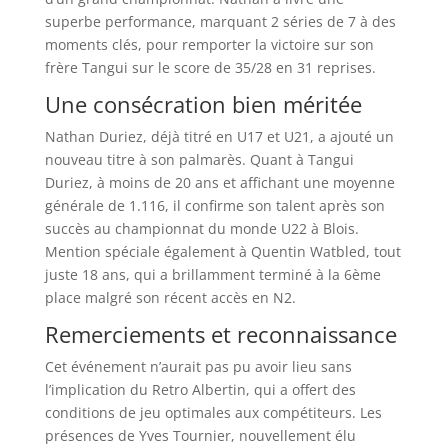
superbe performance, marquant 2 séries de 7 à des
moments clés, pour remporter la victoire sur son
frère Tangui sur le score de 35/28 en 31 reprises.
Une consécration bien méritée
Nathan Duriez, déjà titré en U17 et U21, a ajouté un
nouveau titre à son palmarès. Quant à Tangui
Duriez, à moins de 20 ans et affichant une moyenne
générale de 1.116, il confirme son talent après son
succès au championnat du monde U22 à Blois.
Mention spéciale également à Quentin Watbled, tout
juste 18 ans, qui a brillamment terminé à la 6ème
place malgré son récent accès en N2.
Remerciements et reconnaissance
Cet événement n’aurait pas pu avoir lieu sans
l’implication du Retro Albertin, qui a offert des
conditions de jeu optimales aux compétiteurs. Les
présences de Yves Tournier, nouvellement élu